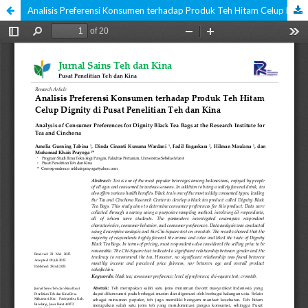
Analisis Preferensi Konsumen terhadap Produk Teh Hitam Celup Dignity di Pusat Penelitian Teh dan Kina